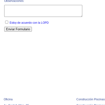
Observaciones:
Estoy de acuerdo con la LOPD
Oficina
Construcción Piscinas