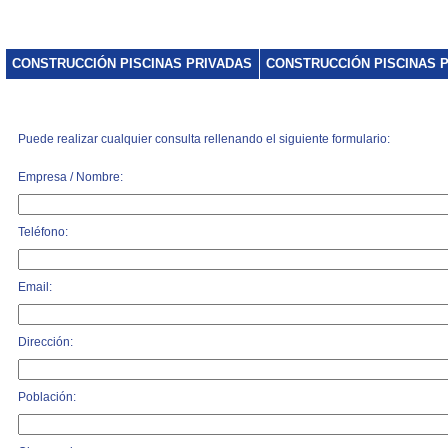
CONSTRUCCIÓN PISCINAS PRIVADAS
CONSTRUCCIÓN PISCINAS 
Puede realizar cualquier consulta rellenando el siguiente formulario:
Empresa / Nombre:
Teléfono:
Email:
Dirección:
Población: